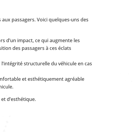
s aux passagers. Voici quelques-uns des
rs d’un impact, ce qui augmente les
ition des passagers à ces éclats
l’intégrité structurelle du véhicule en cas
nfortable et esthétiquement agréable
icule.
et d’esthétique.