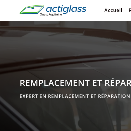
Accueil
REMPLACEMENT ET RÉPARA
EXPERT EN REMPLACEMENT ET RÉPARATION 