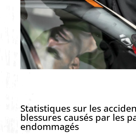
Statistiques sur les acciden
blessures causés par les p
endommagés