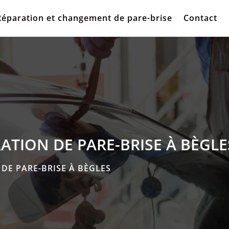
Réparation et changement de pare-brise
Contact
TION DE PARE-BRISE À BÈGLE
DE PARE-BRISE À BÈGLES