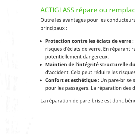
ACTIGLASS répare ou remplace
Outre les avantages pour les conducteurs
principaux :
Protection contre les éclats de verre
:
risques d’éclats de verre. En réparant
potentiellement dangereux.
Maintien de l’intégrité structurelle d
d’accident. Cela peut réduire les risqu
Confort et esthétique
: Un pare-brise
pour les passagers. La réparation des
La réparation de pare-brise est donc béné