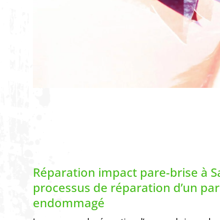
Réparation impact pare-brise à Sa
processus de réparation d’un par
endommagé