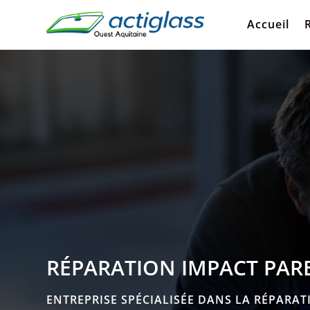
Accueil
RÉPARATION IMPACT PARE
ENTREPRISE SPÉCIALISÉE DANS LA RÉPARAT