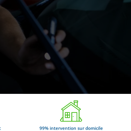
t
99% intervention sur domicile