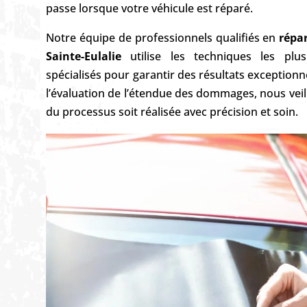
passe lorsque votre véhicule est réparé.
Notre équipe de professionnels qualifiés en
répa
Sainte-Eulalie
utilise les techniques les plu
spécialisés pour garantir des résultats exceptionnel
l’évaluation de l’étendue des dommages, nous vei
du processus soit réalisée avec précision et soin.