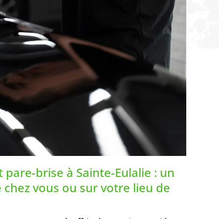
pare-brise à Sainte-Eulalie : un
chez vous ou sur votre lieu de