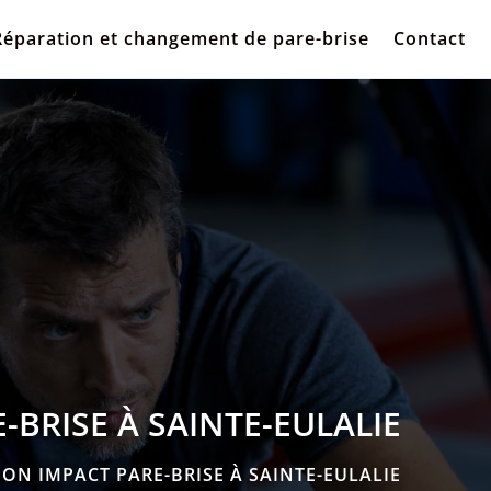
Réparation et changement de pare-brise
Contact
-BRISE À SAINTE-EULALIE
ION IMPACT PARE-BRISE À SAINTE-EULALIE