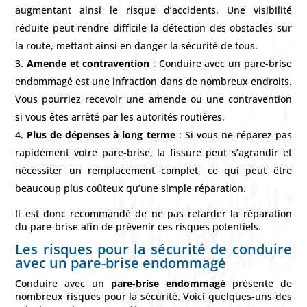
augmentant ainsi le risque d’accidents. Une visibilité
réduite peut rendre difficile la détection des obstacles sur
la route, mettant ainsi en danger la sécurité de tous.
Amende et contravention
: Conduire avec un pare-brise
endommagé est une infraction dans de nombreux endroits.
Vous pourriez recevoir une amende ou une contravention
si vous êtes arrêté par les autorités routières.
Plus de dépenses à long terme
: Si vous ne réparez pas
rapidement votre pare-brise, la fissure peut s’agrandir et
nécessiter un remplacement complet, ce qui peut être
beaucoup plus coûteux qu’une simple réparation.
Il est donc recommandé de ne pas retarder la réparation
du pare-brise afin de prévenir ces risques potentiels.
Les risques pour la sécurité de conduire
avec un pare-brise endommagé
Conduire avec un
pare-brise endommagé
présente de
nombreux risques pour la sécurité. Voici quelques-uns des