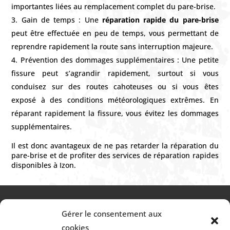
importantes liées au remplacement complet du pare-brise.
Gain de temps : Une
réparation rapide du pare-brise
peut être effectuée en peu de temps, vous permettant de
reprendre rapidement la route sans interruption majeure.
Prévention des dommages supplémentaires : Une petite
fissure peut s’agrandir rapidement, surtout si vous
conduisez sur des routes cahoteuses ou si vous êtes
exposé à des conditions météorologiques extrêmes. En
réparant rapidement la fissure, vous évitez les dommages
supplémentaires.
Il est donc avantageux de ne pas retarder la réparation du
pare-brise et de profiter des services de réparation rapides
disponibles à Izon.
NAVIGATION
Gérer le consentement aux
cookies