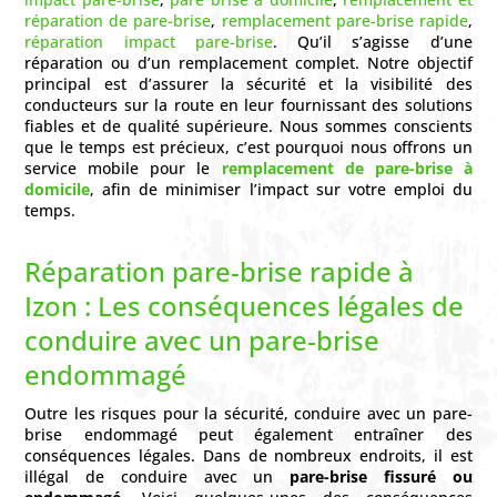
réparation de pare-brise
,
remplacement pare-brise rapide
,
réparation impact pare-brise
. Qu’il s’agisse d’une
réparation ou d’un remplacement complet. Notre objectif
principal est d’assurer la sécurité et la visibilité des
conducteurs sur la route en leur fournissant des solutions
fiables et de qualité supérieure. Nous sommes conscients
que le temps est précieux, c’est pourquoi nous offrons un
service mobile pour le
remplacement de pare-brise à
domicile
, afin de minimiser l’impact sur votre emploi du
temps.
Réparation pare-brise rapide à
Izon : Les conséquences légales de
conduire avec un pare-brise
endommagé
Outre les risques pour la sécurité, conduire avec un pare-
brise endommagé peut également entraîner des
conséquences légales. Dans de nombreux endroits, il est
illégal de conduire avec un
pare-brise fissuré ou