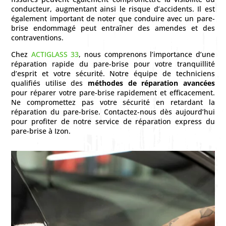
conducteur, augmentant ainsi le risque d’accidents. Il est
également important de noter que conduire avec un pare-
brise endommagé peut entraîner des amendes et des
contraventions.
Chez
ACTIGLASS 33
, nous comprenons l’importance d’une
réparation rapide du pare-brise pour votre tranquillité
d’esprit et votre sécurité. Notre équipe de techniciens
qualifiés utilise des
méthodes de réparation avancées
pour réparer votre pare-brise rapidement et efficacement.
Ne compromettez pas votre sécurité en retardant la
réparation du pare-brise. Contactez-nous dès aujourd’hui
pour profiter de notre service de réparation express du
pare-brise à Izon.