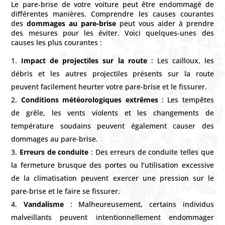
Le pare-brise de votre voiture peut être endommagé de
différentes manières. Comprendre les causes courantes
des
dommages au pare-brise
peut vous aider à prendre
des mesures pour les éviter. Voici quelques-unes des
causes les plus courantes :
Impact de projectiles sur la route
: Les cailloux, les
débris et les autres projectiles présents sur la route
peuvent facilement heurter votre pare-brise et le fissurer.
Conditions météorologiques extrêmes
: Les tempêtes
de grêle, les vents violents et les changements de
température soudains peuvent également causer des
dommages au pare-brise.
Erreurs de conduite
: Des erreurs de conduite telles que
la fermeture brusque des portes ou l’utilisation excessive
de la climatisation peuvent exercer une pression sur le
pare-brise et le faire se fissurer.
Vandalisme
: Malheureusement, certains individus
malveillants peuvent intentionnellement endommager