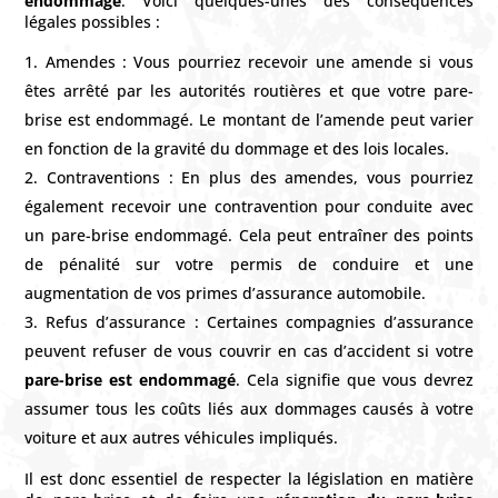
endommagé
. Voici quelques-unes des conséquences
légales possibles :
Amendes : Vous pourriez recevoir une amende si vous
êtes arrêté par les autorités routières et que votre pare-
brise est endommagé. Le montant de l’amende peut varier
en fonction de la gravité du dommage et des lois locales.
Contraventions : En plus des amendes, vous pourriez
également recevoir une contravention pour conduite avec
un pare-brise endommagé. Cela peut entraîner des points
de pénalité sur votre permis de conduire et une
augmentation de vos primes d’assurance automobile.
Refus d’assurance : Certaines compagnies d’assurance
peuvent refuser de vous couvrir en cas d’accident si votre
pare-brise est endommagé
. Cela signifie que vous devrez
assumer tous les coûts liés aux dommages causés à votre
voiture et aux autres véhicules impliqués.
Il est donc essentiel de respecter la législation en matière