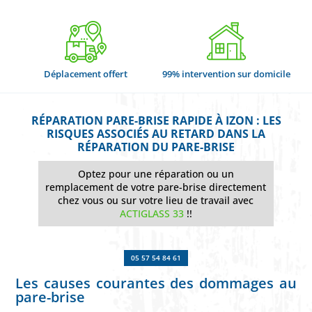
Déplacement offert
99% intervention sur domicile
RÉPARATION PARE-BRISE RAPIDE À IZON : LES
RISQUES ASSOCIÉS AU RETARD DANS LA
RÉPARATION DU PARE-BRISE
Optez pour une réparation ou un
remplacement de votre pare-brise directement
chez vous ou sur votre lieu de travail avec
ACTIGLASS 33
!!
05 57 54 84 61
Les causes courantes des dommages au
pare-brise