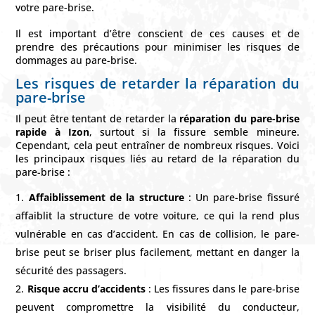
votre pare-brise.
Il est important d’être conscient de ces causes et de
prendre des précautions pour minimiser les risques de
dommages au pare-brise.
Les risques de retarder la réparation du
pare-brise
Il peut être tentant de retarder la
réparation du pare-brise
rapide à Izon
, surtout si la fissure semble mineure.
Cependant, cela peut entraîner de nombreux risques. Voici
les principaux risques liés au retard de la réparation du
pare-brise :
Affaiblissement de la structure
: Un pare-brise fissuré
affaiblit la structure de votre voiture, ce qui la rend plus
vulnérable en cas d’accident. En cas de collision, le pare-
brise peut se briser plus facilement, mettant en danger la
sécurité des passagers.
Risque accru d’accidents
: Les fissures dans le pare-brise
peuvent compromettre la visibilité du conducteur,