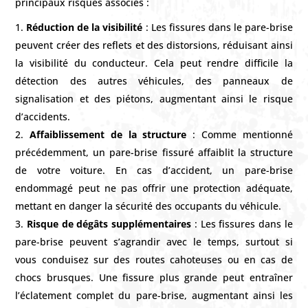
principaux risques associés :
Réduction de la visibilité
: Les fissures dans le pare-brise
peuvent créer des reflets et des distorsions, réduisant ainsi
la visibilité du conducteur. Cela peut rendre difficile la
détection des autres véhicules, des panneaux de
signalisation et des piétons, augmentant ainsi le risque
d’accidents.
Affaiblissement de la structure
: Comme mentionné
précédemment, un pare-brise fissuré affaiblit la structure
de votre voiture. En cas d’accident, un pare-brise
endommagé peut ne pas offrir une protection adéquate,
mettant en danger la sécurité des occupants du véhicule.
Risque de dégâts supplémentaires
: Les fissures dans le
pare-brise peuvent s’agrandir avec le temps, surtout si
vous conduisez sur des routes cahoteuses ou en cas de
chocs brusques. Une fissure plus grande peut entraîner
l’éclatement complet du pare-brise, augmentant ainsi les